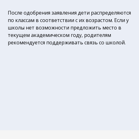
После одобрения заявления дети распределяются
по классам в соответствии с их возрастом. Если у
школы нет возможности предложить место в
текущем академическом году, родителям
рекомендуется поддерживать связь со школой.