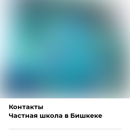
Контакты
Частная школа в Бишкеке