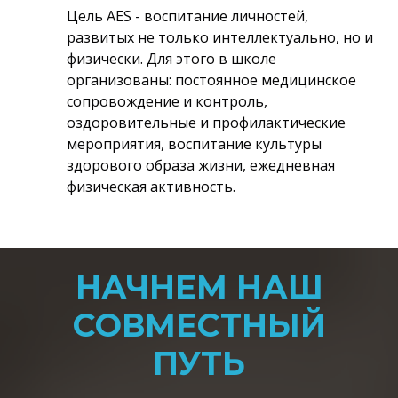
Цель AES - воспитание личностей,
развитых не только интеллектуально, но и
физически. Для этого в школе
организованы: постоянное медицинское
сопровождение и контроль,
оздоровительные и профилактические
мероприятия, воспитание культуры
здорового образа жизни, ежедневная
физическая активность.
НАЧНЕМ НАШ
СОВМЕСТНЫЙ
ПУТЬ