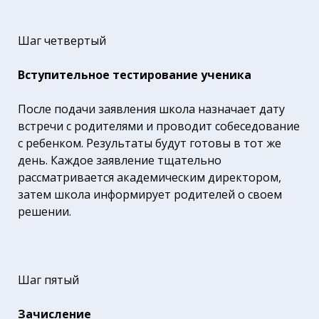
Шаг четвертый
Вступительное тестирование ученика
После подачи заявления школа назначает дату
встречи с родителями и проводит собеседование
с ребенком. Результаты будут готовы в тот же
день. Каждое заявление тщательно
рассматривается академическим директором,
затем школа информирует родителей о своем
решении.
Шаг пятый
Зачисление