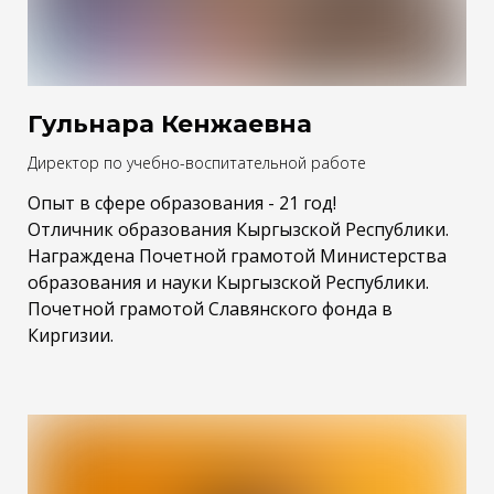
Гульнара Кенжаевна
Директор по учебно-воспитательной работе
Опыт в сфере образования - 21 год!
Отличник образования Кыргызской Республики.
Награждена Почетной грамотой Министерства
образования и науки Кыргызской Республики.
Почетной грамотой Славянского фонда в
Киргизии
.