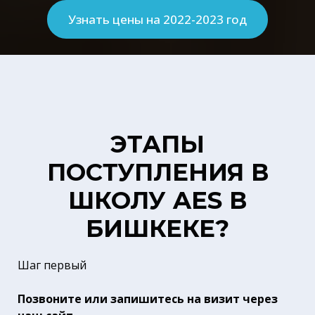
Узнать цены на 2022-2023 год
ЭТАПЫ
ПОСТУПЛЕНИЯ В
ШКОЛУ AES В
БИШКЕКЕ?
Шаг первый
Позвоните или запишитесь на визит через