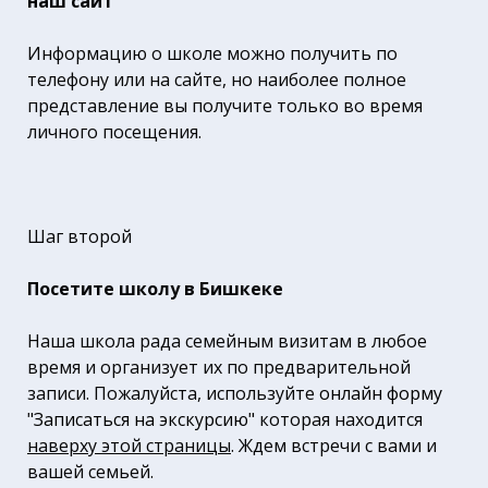
наш сайт
Информацию о школе можно получить по
телефону или на сайте, но наиболее полное
представление вы получите только во время
личного посещения.
Шаг второй
Посетите школу в Бишкеке
Наша школа рада семейным визитам в любое
время и организует их по предварительной
записи. Пожалуйста, используйте
онлайн форму
"Записаться на экскурсию"
которая находится
наверху этой страницы
. Ждем встречи с вами и
вашей семьей.