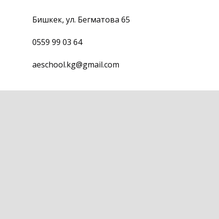
Бишкек, ул. Бегматова 65
0559 99 03 64
aeschool.kg@gmail.com