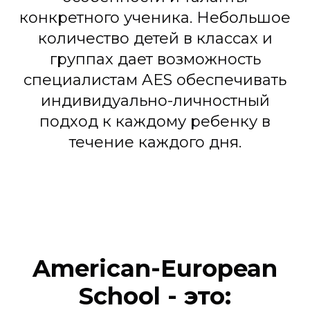
конкретного ученика. Небольшое
количество детей в классах и
группах дает возможность
специалистам AES обеспечивать
индивидуально-личностный
подход к каждому ребенку в
течение каждого дня.
American-European
School - это: