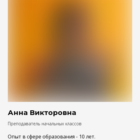
Анна Викторовна
Преподаватель начальных классов
Опыт в сфере образования - 10 лет.