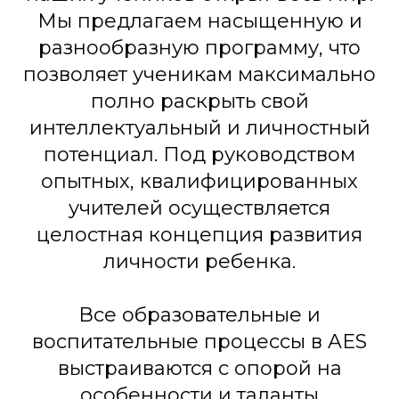
Мы предлагаем насыщенную и
разнообразную программу, что
позволяет ученикам максимально
полно раскрыть свой
интеллектуальный и личностный
потенциал. Под руководством
опытных, квалифицированных
учителей осуществляется
целостная концепция развития
личности ребенка.
Все образовательные и
воспитательные процессы в AES
выстраиваются с опорой на
особенности и таланты