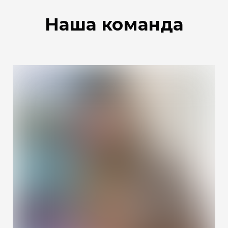
Наша команда