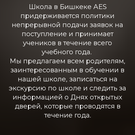
Школа в Бишкеке AES
придерживается политики
непрерывной подачи заявок на
поступление и принимает
учеников в течение всего
учебного года.
Мы предлагаем всем родителям,
заинтересованным в обучении в
нашей школе, записаться на
экскурсию по школе и следить за
информацией о Днях открытых
дверей, которые проводятся в
течение года.