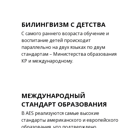
БИЛИНГВИЗМ С ДЕТСТВА
С самого раннего возраста обучение и
воспитание детей происходит
параллельно на двух языках по двум
стандартам – Министерства образования
КР и международному.
МЕЖДУНАРОДНЫЙ
СТАНДАРТ ОБРАЗОВАНИЯ
В AES реализуются самые высокие
стандарты американского и европейского
образования, что подтверждено