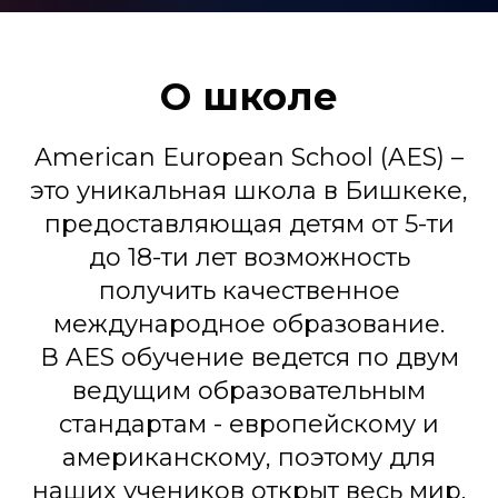
О школе
American European School (AES) –
это уникальная школа в Бишкеке,
предоставляющая детям от 5-ти
до 18-ти лет возможность
получить качественное
международное образование.
В AES обучение ведется по двум
ведущим образовательным
стандартам - европейскому и
американскому, поэтому для
наших учеников открыт весь мир.