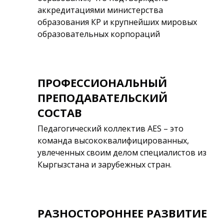
аккредитациями министерства
образования КР и крупнейших мировых
образовательных корпораций
ПРОФЕССИОНАЛЬНЫЙ
ПРЕПОДАВАТЕЛЬСКИЙ
СОСТАВ
Педагогический коллектив AES – это
команда высококвалифицированных,
увлеченных своим делом специалистов из
Кыргызстана и зарубежных стран.
РАЗНОСТОРОННЕЕ РАЗВИТИЕ