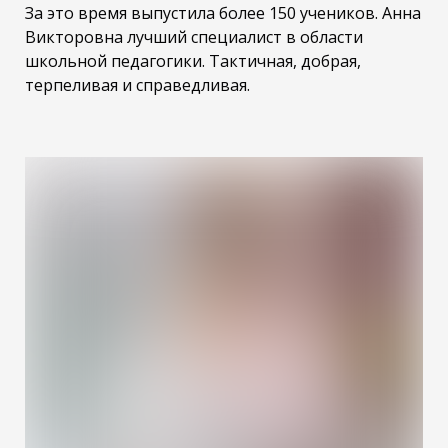
За это время выпустила более 150 учеников. Анна
Викторовна лучший специалист в области
школьной педагогики. Тактичная, добрая,
терпеливая и справедливая.