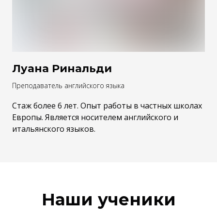
Луана Ринальди
Преподаватель английского языка
Стаж более 6 лет. Опыт работы в частных школах
Европы. Является носителем английского и
итальянского языков.
Наши ученики