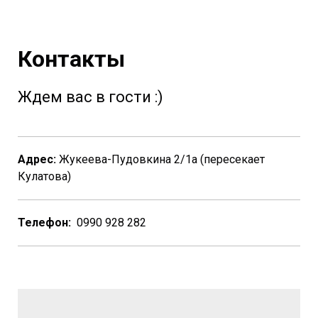
Контакты
Ждем вас в гости :)
Адрес:
Жукеева-Пудовкина 2/1a (пересекает
Кулатова)
Телефон:
0990 928 282