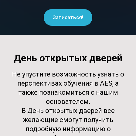
Записаться!
День открытых дверей
Не упустите возможность узнать о
перспективах обучения в AES, а
также познакомиться с нашим
основателем.
В День открытых дверей все
желающие смогут получить
подробную информацию о