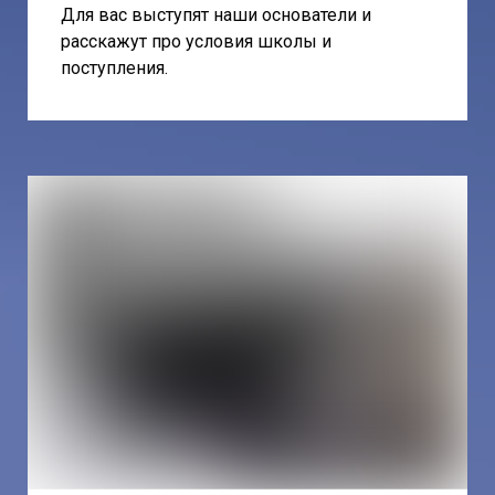
Для вас выступят наши основатели и
расскажут про условия школы и
поступления.