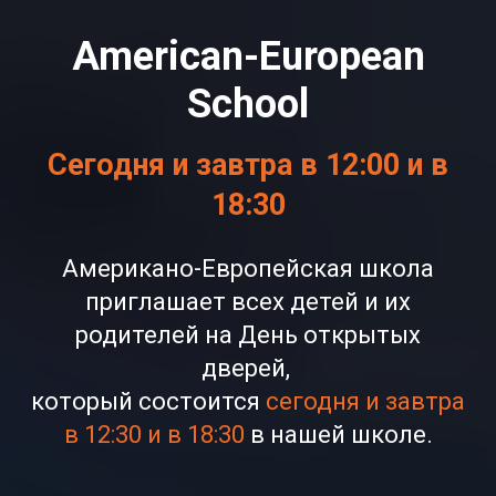
American-European
School
Сегодня и завтра в 12:00 и в
18:30
Американо-Европейская школа
приглашает всех детей и их
родителей на День открытых
дверей,
который состоится
сегодня и завтра
в 12:30 и в 18:30
в нашей школе.