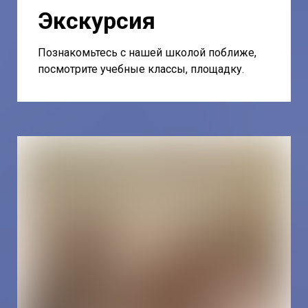
Экскурсия
Познакомьтесь с нашей школой поближе,
посмотрите учебные классы, площадку.