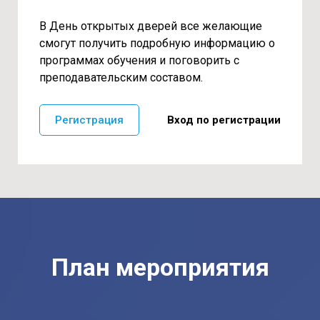
В День открытых дверей все желающие
смогут получить подробную информацию о
программах обучения и поговорить с
преподавательским составом.
Регистрация
Вход по регистрации
План мероприятия