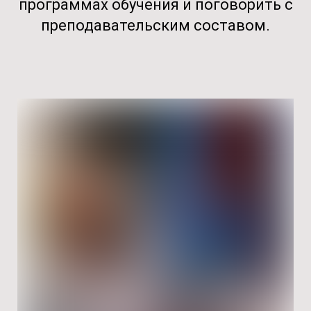
программах обучения и поговорить с
преподавательским составом.