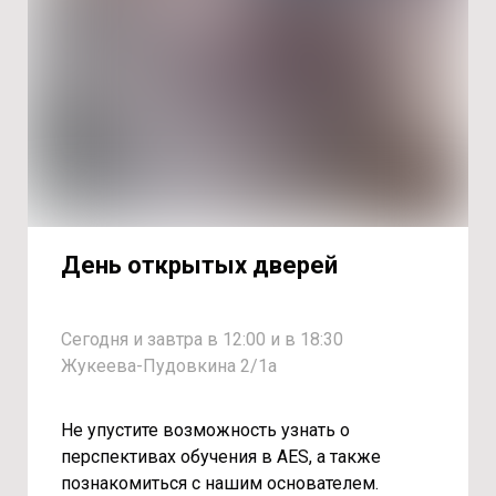
День открытых дверей
Сегодня и завтра в 12:00 и в 18:30
Жукеева-Пудовкина 2/1a
Не упустите возможность узнать о
перспективах обучения в AES, а также
познакомиться с нашим основателем.