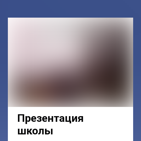
Презентация
школы