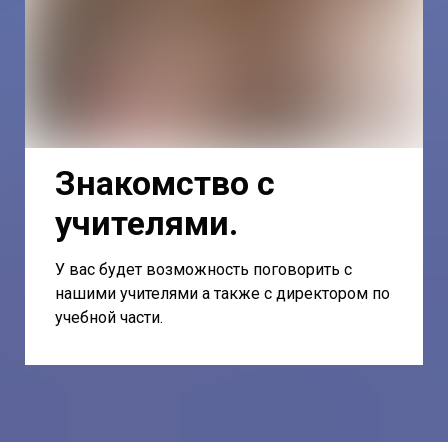
Знакомство с
учителями.
У вас будет возможность поговорить с
нашими учителями а также с директором по
учебной части.